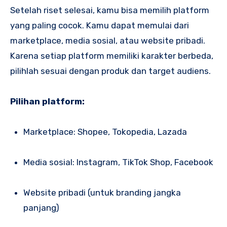
Setelah riset selesai, kamu bisa memilih platform
yang paling cocok. Kamu dapat memulai dari
marketplace, media sosial, atau website pribadi.
Karena setiap platform memiliki karakter berbeda,
pilihlah sesuai dengan produk dan target audiens.
Pilihan platform:
Marketplace: Shopee, Tokopedia, Lazada
Media sosial: Instagram, TikTok Shop, Facebook
Website pribadi (untuk branding jangka
panjang)