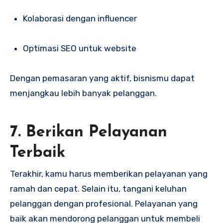
Kolaborasi dengan influencer
Optimasi SEO untuk website
Dengan pemasaran yang aktif, bisnismu dapat
menjangkau lebih banyak pelanggan.
7. Berikan Pelayanan
Terbaik
Terakhir, kamu harus memberikan pelayanan yang
ramah dan cepat. Selain itu, tangani keluhan
pelanggan dengan profesional. Pelayanan yang
baik akan mendorong pelanggan untuk membeli