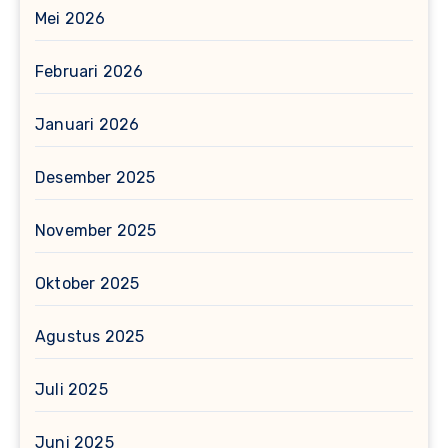
Mei 2026
Februari 2026
Januari 2026
Desember 2025
November 2025
Oktober 2025
Agustus 2025
Juli 2025
Juni 2025