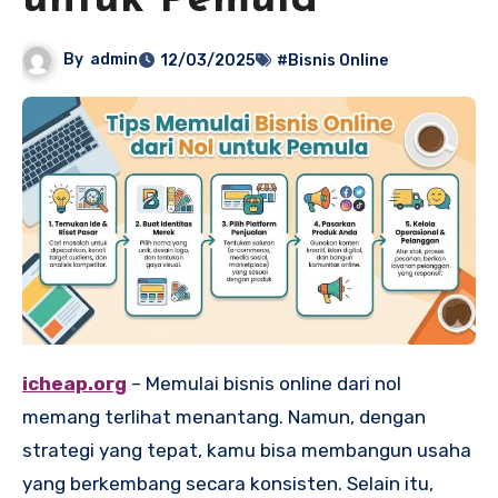
untuk Pemula
By
admin
12/03/2025
#Bisnis Online
icheap.org
– Memulai bisnis online dari nol
memang terlihat menantang. Namun, dengan
strategi yang tepat, kamu bisa membangun usaha
yang berkembang secara konsisten. Selain itu,