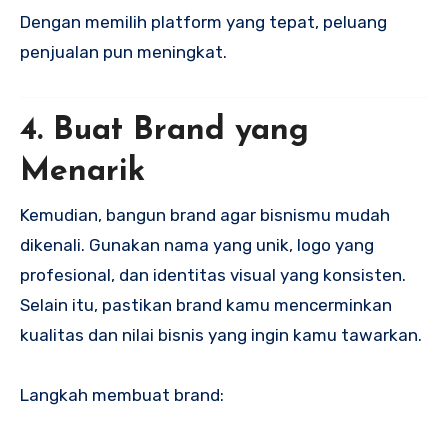
Dengan memilih platform yang tepat, peluang
penjualan pun meningkat.
4. Buat Brand yang
Menarik
Kemudian, bangun brand agar bisnismu mudah
dikenali. Gunakan nama yang unik, logo yang
profesional, dan identitas visual yang konsisten.
Selain itu, pastikan brand kamu mencerminkan
kualitas dan nilai bisnis yang ingin kamu tawarkan.
Langkah membuat brand: