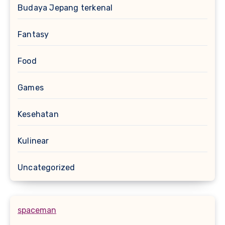
Budaya Jepang terkenal
Fantasy
Food
Games
Kesehatan
Kulinear
Uncategorized
spaceman