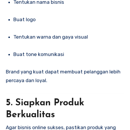
Tentukan nama bisnis
Buat logo
Tentukan warna dan gaya visual
Buat tone komunikasi
Brand yang kuat dapat membuat pelanggan lebih
percaya dan loyal.
5. Siapkan Produk
Berkualitas
Agar bisnis online sukses, pastikan produk yang