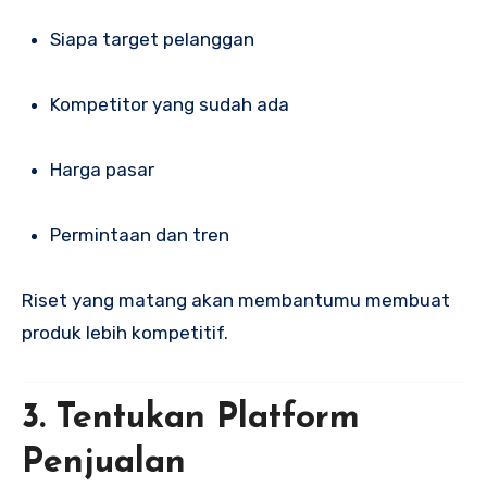
Siapa target pelanggan
Kompetitor yang sudah ada
Harga pasar
Permintaan dan tren
Riset yang matang akan membantumu membuat
produk lebih kompetitif.
3. Tentukan Platform
Penjualan