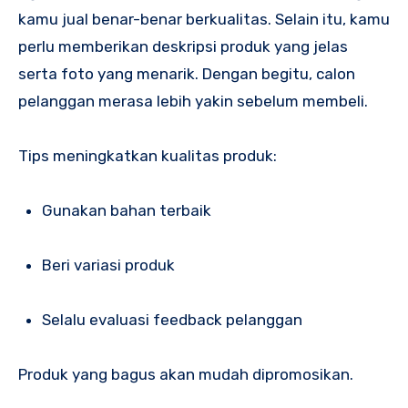
kamu jual benar-benar berkualitas. Selain itu, kamu
perlu memberikan deskripsi produk yang jelas
serta foto yang menarik. Dengan begitu, calon
pelanggan merasa lebih yakin sebelum membeli.
Tips meningkatkan kualitas produk:
Gunakan bahan terbaik
Beri variasi produk
Selalu evaluasi feedback pelanggan
Produk yang bagus akan mudah dipromosikan.