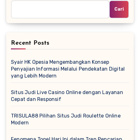
Cari
Recent Posts
Syair HK Opesia Mengembangkan Konsep
Penyajian Informasi Melalui Pendekatan Digital
yang Lebih Modern
Situs Judi Live Casino Online dengan Layanan
Cepat dan Responsif
TRISULA88 Pilihan Situs Judi Roulette Online
Modern
Fenomena Togel Hari Ini dalam Tren Pencarian