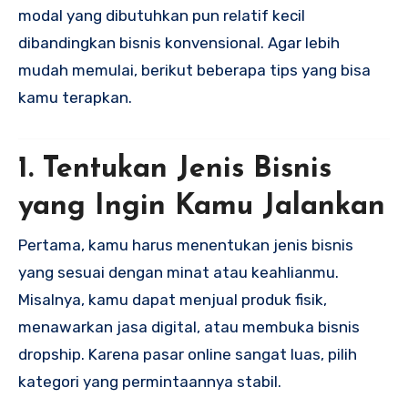
modal yang dibutuhkan pun relatif kecil
dibandingkan bisnis konvensional. Agar lebih
mudah memulai, berikut beberapa tips yang bisa
kamu terapkan.
1. Tentukan Jenis Bisnis
yang Ingin Kamu Jalankan
Pertama, kamu harus menentukan jenis bisnis
yang sesuai dengan minat atau keahlianmu.
Misalnya, kamu dapat menjual produk fisik,
menawarkan jasa digital, atau membuka bisnis
dropship. Karena pasar online sangat luas, pilih
kategori yang permintaannya stabil.