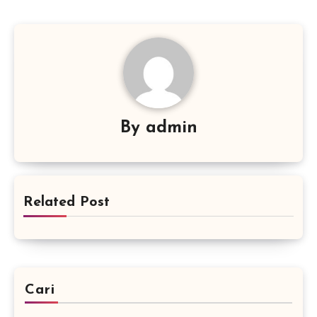
By
admin
Related Post
Cari