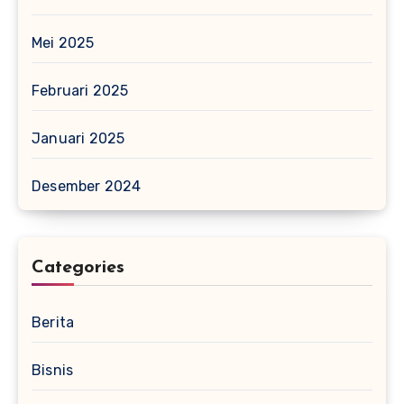
Mei 2025
Februari 2025
Januari 2025
Desember 2024
Categories
Berita
Bisnis