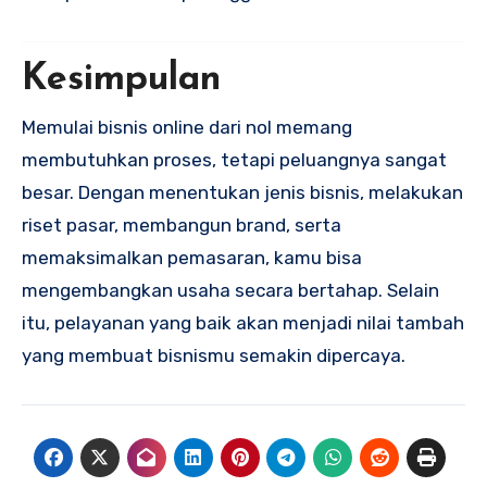
Kesimpulan
Memulai bisnis online dari nol memang
membutuhkan proses, tetapi peluangnya sangat
besar. Dengan menentukan jenis bisnis, melakukan
riset pasar, membangun brand, serta
memaksimalkan pemasaran, kamu bisa
mengembangkan usaha secara bertahap. Selain
itu, pelayanan yang baik akan menjadi nilai tambah
yang membuat bisnismu semakin dipercaya.