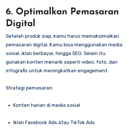
6. Optimalkan Pemasaran
Digital
Setelah produk siap, kamu harus memaksimalkan
pemasaran digital. Kamu bisa menggunakan media
sosial, iklan berbayar, hingga SEO. Selain itu,
gunakan konten menarik seperti video, foto, dan
infografis untuk meningkatkan engagement.
Strategi pemasaran:
Konten harian di media sosial
Iklan Facebook Ads atau TikTok Ads