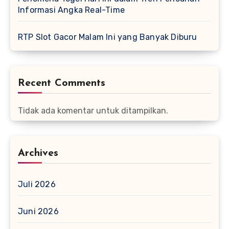
Informasi Angka Real-Time
RTP Slot Gacor Malam Ini yang Banyak Diburu
Recent Comments
Tidak ada komentar untuk ditampilkan.
Archives
Juli 2026
Juni 2026