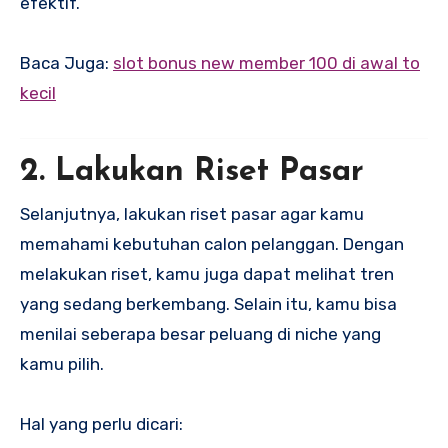
efektif.
Baca Juga:
slot bonus new member 100 di awal to
kecil
2. Lakukan Riset Pasar
Selanjutnya, lakukan riset pasar agar kamu
memahami kebutuhan calon pelanggan. Dengan
melakukan riset, kamu juga dapat melihat tren
yang sedang berkembang. Selain itu, kamu bisa
menilai seberapa besar peluang di niche yang
kamu pilih.
Hal yang perlu dicari: