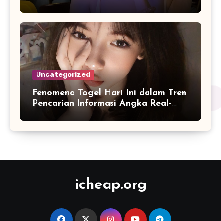
Uncategorized
Fenomena Togel Hari Ini dalam Tren
Pencarian Informasi Angka Real-
Time
icheap.org