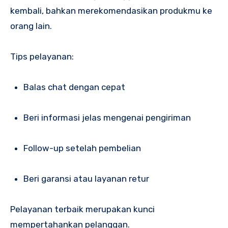
kembali, bahkan merekomendasikan produkmu ke
orang lain.
Tips pelayanan:
Balas chat dengan cepat
Beri informasi jelas mengenai pengiriman
Follow-up setelah pembelian
Beri garansi atau layanan retur
Pelayanan terbaik merupakan kunci
mempertahankan pelanggan.