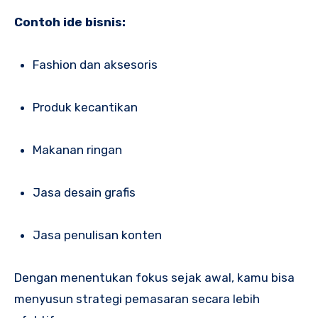
Contoh ide bisnis:
Fashion dan aksesoris
Produk kecantikan
Makanan ringan
Jasa desain grafis
Jasa penulisan konten
Dengan menentukan fokus sejak awal, kamu bisa
menyusun strategi pemasaran secara lebih